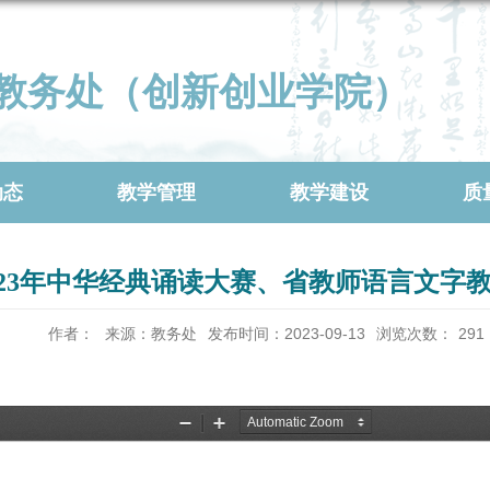
教务处（创新创业学院）
动态
教学管理
教学建设
质
023年中华经典诵读大赛、省教师语言文字
作者：
来源：教务处
发布时间：2023-09-13
浏览次数：
291