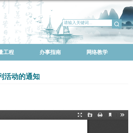
量工程
办事指南
网络教学
列活动的通知