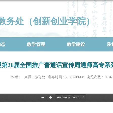
教务处（创新创业学院）
动态
教学管理
教学建设
质
展第26届全国推广普通话宣传周通师高专系
作者：
来源：教务处
发布时间：2023-09-08
浏览次数：
134