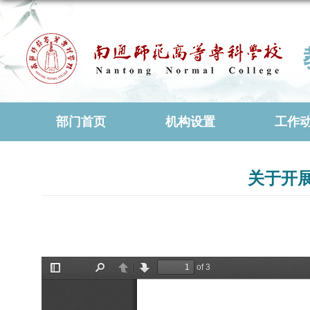
部门首页
机构设置
工作
关于开