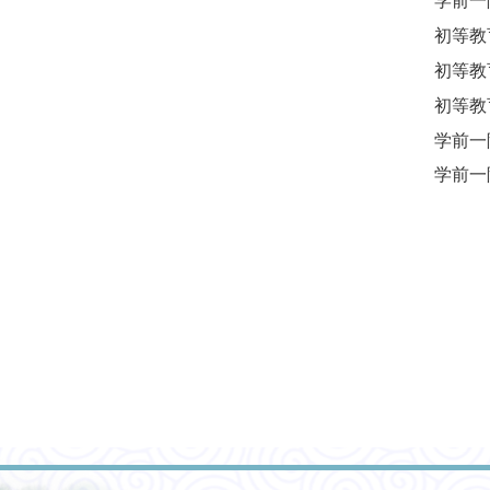
学前一
初等教
初等教
初等教
学前一
学前一