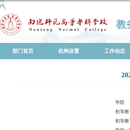
教
部门首页
机构设置
工作动态
2
学院
初等教
初等教